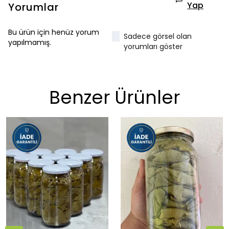
Yap
Yorumlar
Bu ürün için henüz yorum
Sadece görsel olan
yapılmamış.
yorumları göster
Benzer Ürünler