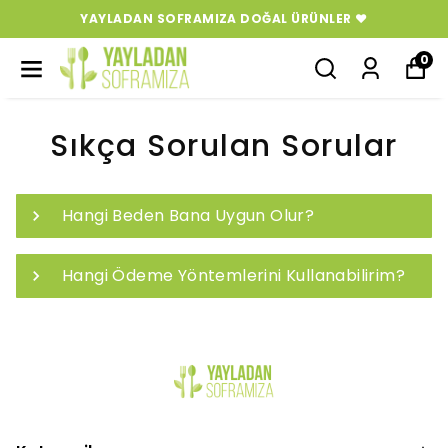
YAYLADAN SOFRAMIZA DOĞAL ÜRÜNLER ❤️
0
Sıkça Sorulan Sorular
Hangi Beden Bana Uygun Olur?
Hangi Ödeme Yöntemlerini Kullanabilirim?