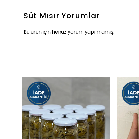
Süt Mısır
Yorumlar
Bu ürün için henüz yorum yapılmamış.