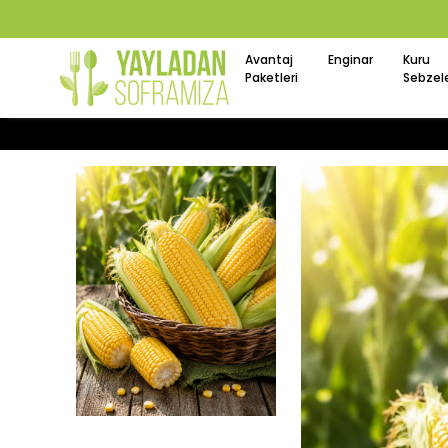
Avantaj
Enginar
Kuru
Paketleri
Sebzel