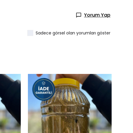
Yorum Yap
Sadece görsel olan yorumları göster