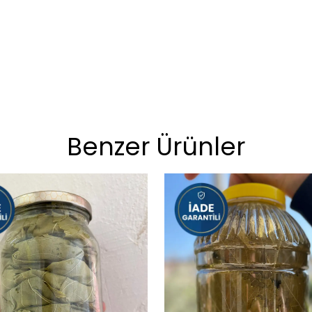
Benzer Ürünler