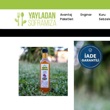
Avantaj
Enginar
Kuru
Paketleri
Sebzel