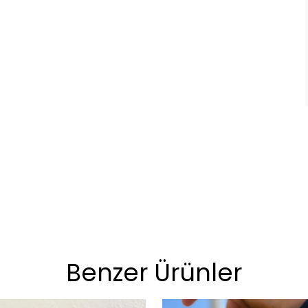
Benzer Ürünler