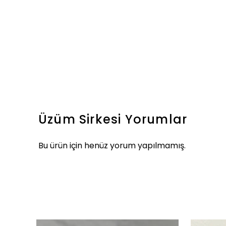
Üzüm Sirkesi
Yorumlar
Bu ürün için henüz yorum yapılmamış.